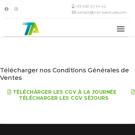
+33 6 82 20 94 42
contact@trail-aventures.com
Télécharger nos Conditions Générales de
Ventes
TÉLÉCHARGER LES CGV À LA JOURNÉE
TÉLÉCHARGER LES CGV SÉJOURS