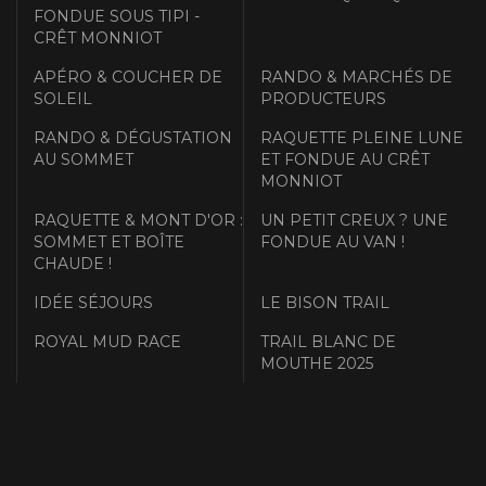
FONDUE SOUS TIPI -
CRÊT MONNIOT
APÉRO & COUCHER DE
RANDO & MARCHÉS DE
SOLEIL
PRODUCTEURS
RANDO & DÉGUSTATION
RAQUETTE PLEINE LUNE
AU SOMMET
ET FONDUE AU CRÊT
MONNIOT
RAQUETTE & MONT D'OR :
UN PETIT CREUX ? UNE
SOMMET ET BOÎTE
FONDUE AU VAN !
CHAUDE !
IDÉE SÉJOURS
LE BISON TRAIL
ROYAL MUD RACE
TRAIL BLANC DE
MOUTHE 2025